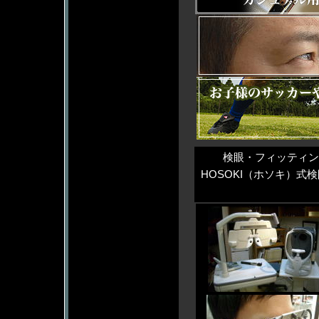
検眼・フィッティン
HOSOKI（ホソキ）